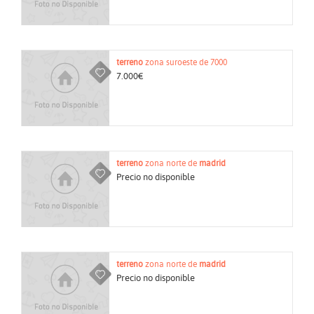
terreno
zona suroeste de 7000
7.000€
terreno
zona norte de
madrid
Precio no disponible
terreno
zona norte de
madrid
Precio no disponible