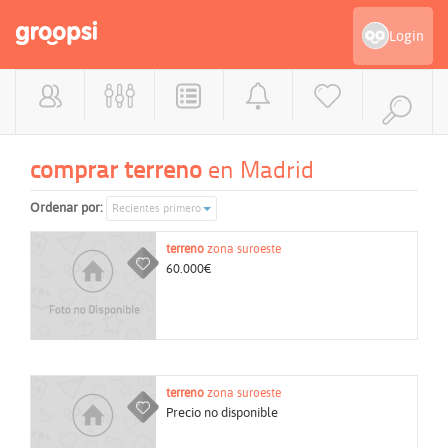
Login
comprar terreno
en Madrid
Ordenar por:
Recientes primero
terreno
zona suroeste
60.000€
terreno
zona suroeste
Precio no disponible