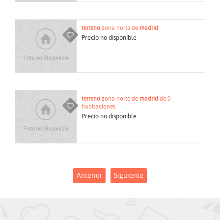
terreno
zona norte de
madrid
Precio no disponible
terreno
zona norte de
madrid
de 0
habitaciones
Precio no disponible
Anterior
Siguiente