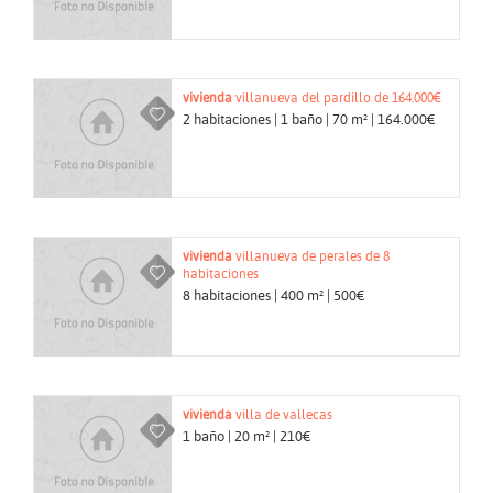
vivienda
villanueva del pardillo de 164.000€
2 habitaciones | 1 baño | 70 m² | 164.000€
vivienda
villanueva de perales de 8
habitaciones
8 habitaciones | 400 m² | 500€
vivienda
villa de vallecas
1 baño | 20 m² | 210€