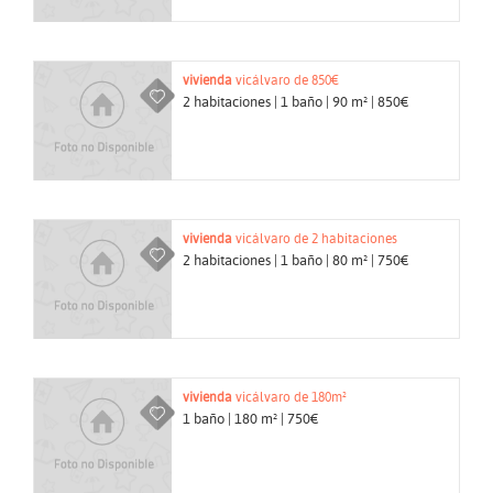
vivienda
vicálvaro de 850€
2 habitaciones | 1 baño | 90 m² | 850€
vivienda
vicálvaro de 2 habitaciones
2 habitaciones | 1 baño | 80 m² | 750€
vivienda
vicálvaro de 180m²
1 baño | 180 m² | 750€