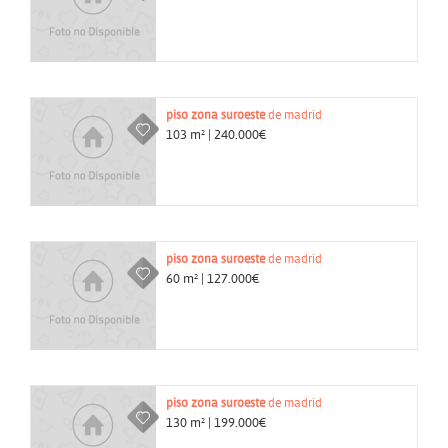
piso
zona suroeste
de madrid
103 m² | 240.000€
piso
zona suroeste
de madrid
60 m² | 127.000€
piso
zona suroeste
de madrid
130 m² | 199.000€