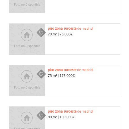
piso
zona suroeste
de madrid
70 m² | 75.000€
piso
zona suroeste
de madrid
75 m² | 173.000€
piso
zona suroeste
de madrid
80 m² | 109.000€