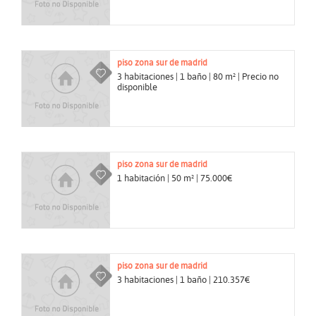
piso
zona sur de madrid
3 habitaciones | 1 baño | 80 m² | Precio no
disponible
piso
zona sur de madrid
1 habitación | 50 m² | 75.000€
piso
zona sur de madrid
3 habitaciones | 1 baño | 210.357€