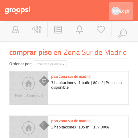
Login
comprar piso
en Zona Sur de Madrid
Ordenar por:
Recientes primero
piso
zona sur de madrid
3 habitaciones | 1 baño | 80 m² | Precio no
disponible
piso
zona sur de madrid
2 habitaciones | 105 m² | 197.000€