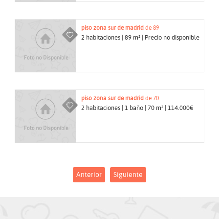
piso
zona sur de madrid
de 89
2 habitaciones | 89 m² | Precio no disponible
piso
zona sur de madrid
de 70
2 habitaciones | 1 baño | 70 m² | 114.000€
Anterior
Siguiente