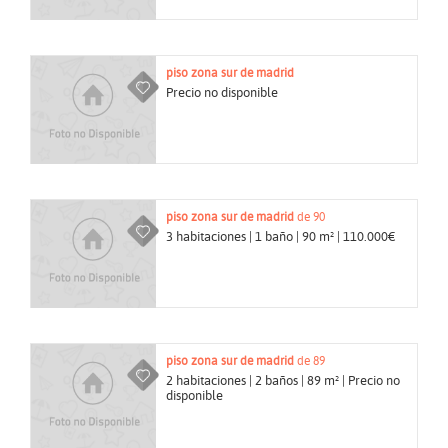
piso
zona sur de madrid
Precio no disponible
piso
zona sur de madrid
de 90
3 habitaciones | 1 baño | 90 m² | 110.000€
piso
zona sur de madrid
de 89
2 habitaciones | 2 baños | 89 m² | Precio no
disponible