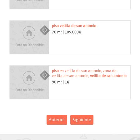
piso
velilla de san antonio
70 m² | 109.000€
piso
en velilla de san antonio, zona de -
velilla de san antonio,
velilla de san antonio
90 m² | 1€
Anterior
Siguiente