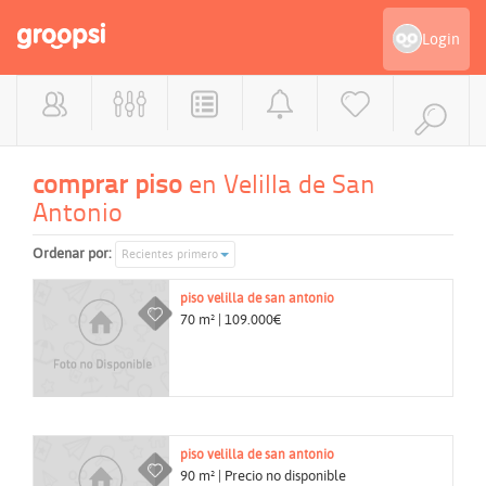
Login
comprar piso
en Velilla de San
Antonio
Ordenar por:
Recientes primero
piso
velilla de san antonio
70 m² | 109.000€
piso
velilla de san antonio
90 m² | Precio no disponible