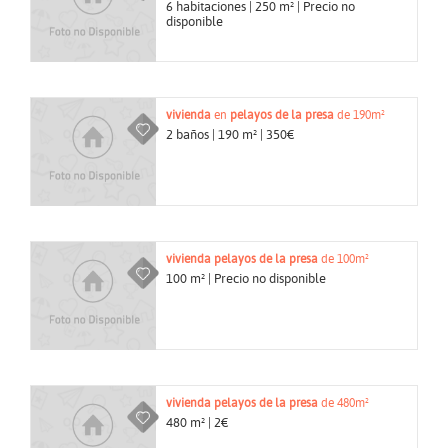
6 habitaciones | 250 m² | Precio no
disponible
vivienda
en
pelayos de la presa
de 190m²
2 baños | 190 m² | 350€
vivienda
pelayos de la presa
de 100m²
100 m² | Precio no disponible
vivienda
pelayos de la presa
de 480m²
480 m² | 2€