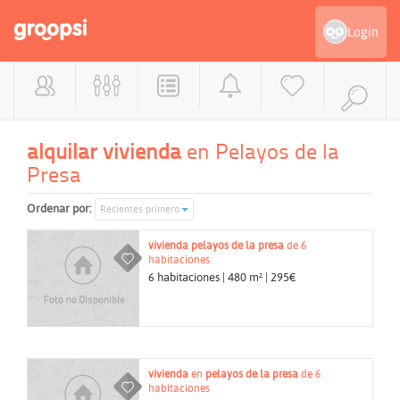
Login
alquilar vivienda
en Pelayos de la
Presa
Ordenar por:
Recientes primero
vivienda
pelayos de la presa
de 6
habitaciones
6 habitaciones | 480 m² | 295€
vivienda
en
pelayos de la presa
de 6
habitaciones