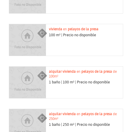
vivienda
en
pelayos de la presa
100 m² | Precio no disponible
alquilar
vivienda
en
pelayos de la presa
de
100m²
1 baño | 100 m² | Precio no disponible
alquilar
vivienda
en
pelayos de la presa
de
250m²
1 baño | 250 m² | Precio no disponible