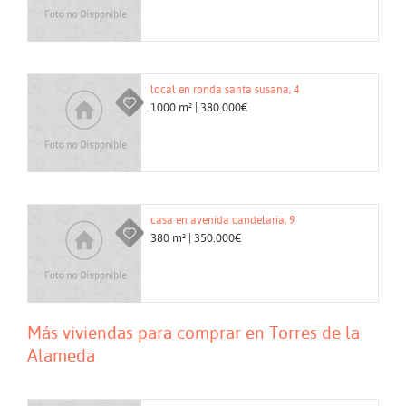
local en ronda santa susana, 4
1000 m² | 380.000€
casa en avenida candelaria, 9
380 m² | 350.000€
Más viviendas para comprar en Torres de la
Alameda