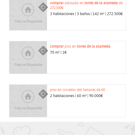
comprar
adosado en
torres de la alameda
de
272.500€
3 habitaciones | 3 baños | 142 m² | 272.500€
comprar
piso en
torres de la alameda
70 m² | 1€
piso en corredor del henares de 60
2 habitaciones | 60 m² | 90.000€