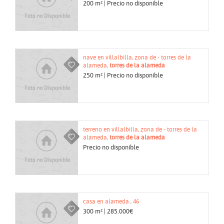
200 m² | Precio no disponible
nave en villalbilla, zona de - torres de la
alameda,
torres de la alameda
250 m² | Precio no disponible
terreno en villalbilla, zona de - torres de la
alameda,
torres de la alameda
Precio no disponible
casa en alameda , 46
300 m² | 285.000€