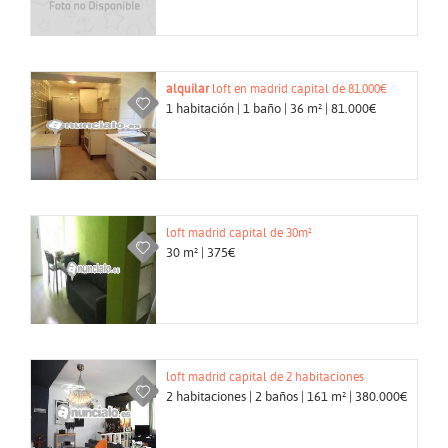
alquilar
loft en madrid capital de 81.000€
1 habitación | 1 baño | 36 m² | 81.000€
loft madrid capital de 30m²
30 m² | 375€
loft madrid capital de 2 habitaciones
2 habitaciones | 2 baños | 161 m² | 380.000€