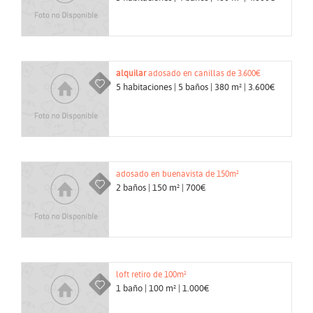
alquilar
adosado en canillas de 3.600€
5 habitaciones | 5 baños | 380 m² | 3.600€
adosado en buenavista de 150m²
2 baños | 150 m² | 700€
loft retiro de 100m²
1 baño | 100 m² | 1.000€